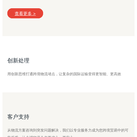
查看更多 >
创新处理
用创新思维打通跨境物流堵点，让复杂的国际运输变得更智能、更高效
客户支持
从物流方案咨询到突发问题解决，我们以专业服务力成为您跨境贸易中的可