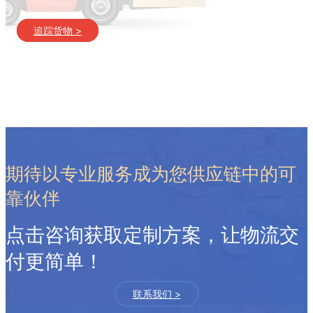
追踪货物 >
期待以专业服务成为您供应链中的可
靠伙伴
点击咨询获取定制方案，让物流交
付更简单！
联系我们 >