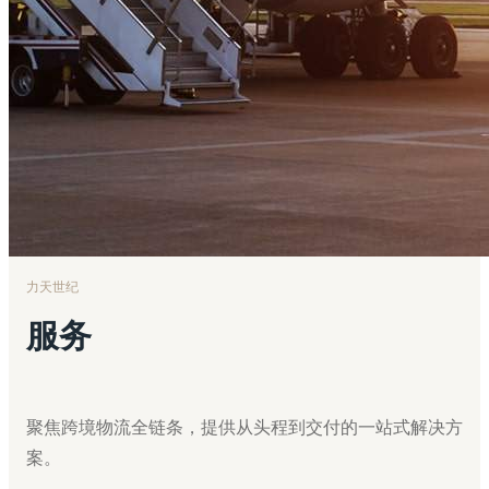
力天世纪
服务
聚焦跨境物流全链条，提供从头程到交付的一站式解决方
案。