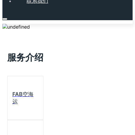
联系我们
服务介绍
FAB空海
运