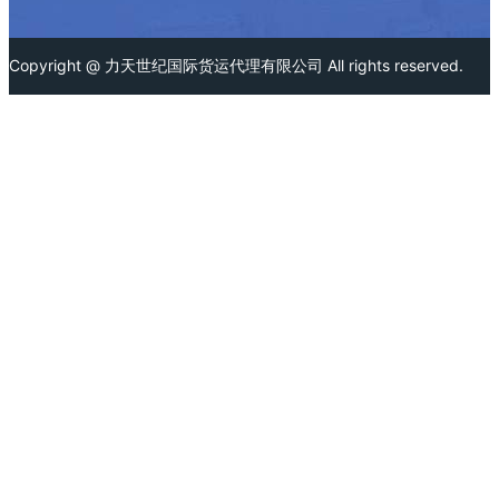
Copyright @
力天世纪国际货运代理有限公司
All rights reserved.