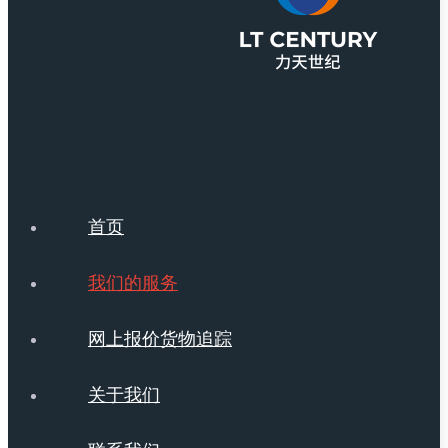
首页
我们的服务
网上报价货物追踪
关于我们