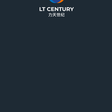
再有增值服务：一件代发、退仓换标、集运服务，助力电商